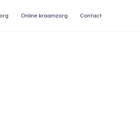
org
Online kraamzorg
Contact