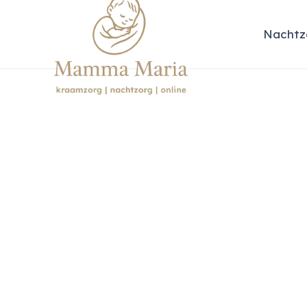
Nachtz