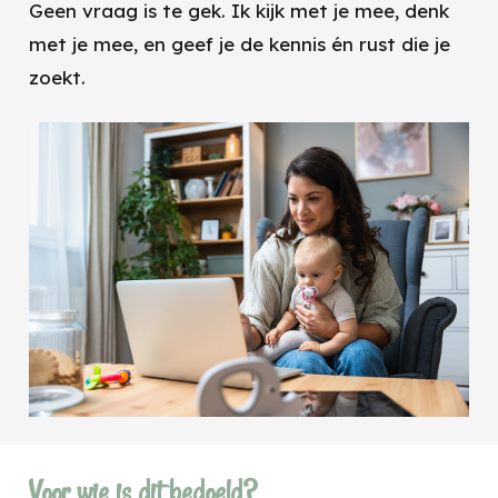
Geen vraag is te gek. Ik kijk met je mee, denk
met je mee, en geef je de kennis én rust die je
zoekt.
Voor wie is dit bedoeld?