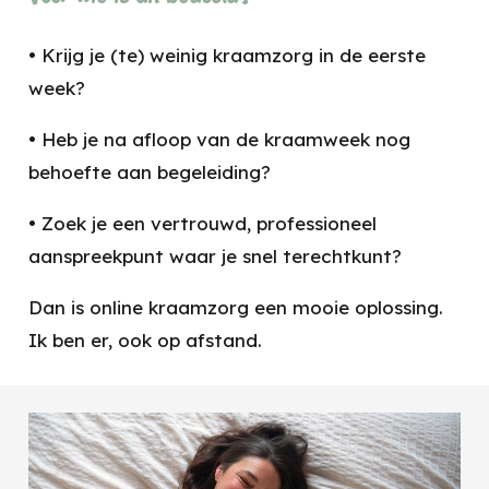
• Krijg je (te) weinig kraamzorg in de eerste
week?
• Heb je na afloop van de kraamweek nog
behoefte aan begeleiding?
• Zoek je een vertrouwd, professioneel
aanspreekpunt waar je snel terechtkunt?
Dan is online kraamzorg een mooie oplossing.
Ik ben er, ook op afstand.