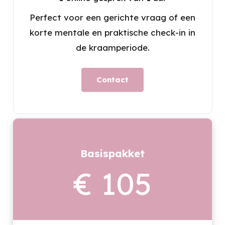
Perfect voor een gerichte vraag of een
korte mentale en praktische check-in in
de kraamperiode.
Contact
Basispakket
€ 105