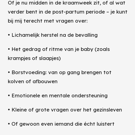
Of je nu midden in de kraamweek zit, of al wat
verder bent in de post-partum periode – je kunt
bij mij terecht met vragen over:
• Lichamelijk herstel na de bevalling
• Het gedrag of ritme van je baby (zoals
krampjes of slaapjes)
• Borstvoeding: van op gang brengen tot
kolven of afbouwen
• Emotionele en mentale ondersteuning
• Kleine of grote vragen over het gezinsleven
• Of gewoon even iemand die écht luistert