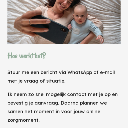
Hoe werkt het?
Stuur me een bericht via WhatsApp of e-mail
met je vraag of situatie.
Ik neem zo snel mogelijk contact met je op en
bevestig je aanvraag. Daarna plannen we
samen het moment in voor jouw online
zorgmoment.