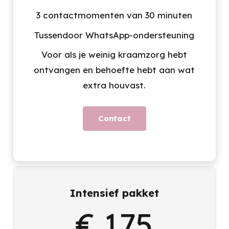
3 contactmomenten van 30 minuten
Tussendoor WhatsApp-ondersteuning
Voor als je weinig kraamzorg hebt
ontvangen en behoefte hebt aan wat
extra houvast.
Contact
Intensief pakket
€ 175