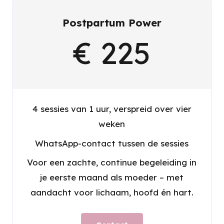
Postpartum Power
€ 225
4 sessies van 1 uur, verspreid over vier
weken
WhatsApp-contact tussen de sessies
Voor een zachte, continue begeleiding in
je eerste maand als moeder – met
aandacht voor lichaam, hoofd én hart.