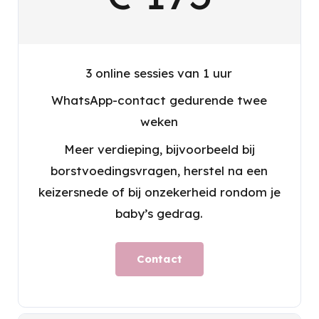
3 online sessies van 1 uur
WhatsApp-contact gedurende twee
weken
Meer verdieping, bijvoorbeeld bij
borstvoedingsvragen, herstel na een
keizersnede of bij onzekerheid rondom je
baby’s gedrag.
Contact