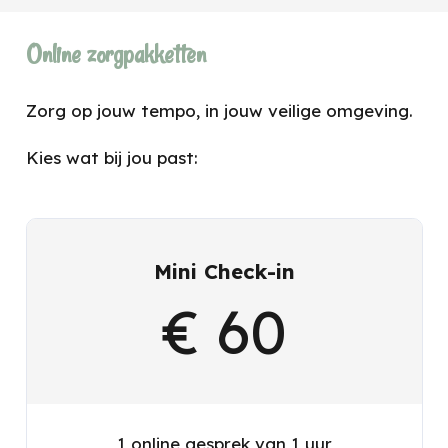
Online zorgpakketten
Zorg op jouw tempo, in jouw veilige omgeving.
Kies wat bij jou past:
Mini Check-in
€ 60
1 online gesprek van 1 uur