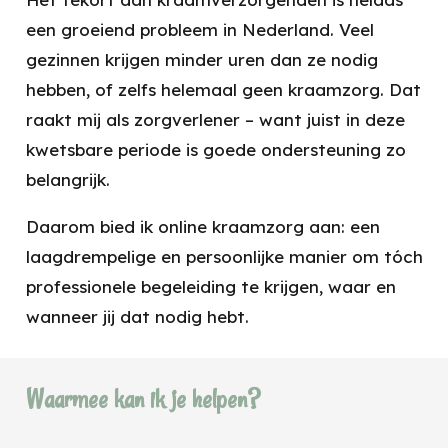
een groeiend probleem in Nederland. Veel
gezinnen krijgen minder uren dan ze nodig
hebben, of zelfs helemaal geen kraamzorg. Dat
raakt mij als zorgverlener – want juist in deze
kwetsbare periode is goede ondersteuning zo
belangrijk.
Daarom bied ik online kraamzorg aan: een
laagdrempelige en persoonlijke manier om tóch
professionele begeleiding te krijgen, waar en
wanneer jij dat nodig hebt.
Waarmee kan ik je helpen?