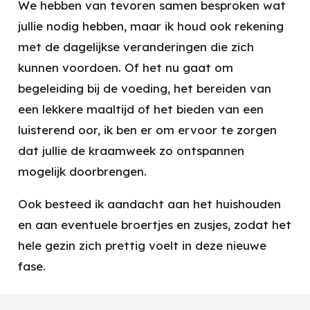
We hebben van tevoren samen besproken wat
jullie nodig hebben, maar ik houd ook rekening
met de dagelijkse veranderingen die zich
kunnen voordoen. Of het nu gaat om
begeleiding bij de voeding, het bereiden van
een lekkere maaltijd of het bieden van een
luisterend oor, ik ben er om ervoor te zorgen
dat jullie de kraamweek zo ontspannen
mogelijk doorbrengen.
Ook besteed ik aandacht aan het huishouden
en aan eventuele broertjes en zusjes, zodat het
hele gezin zich prettig voelt in deze nieuwe
fase.