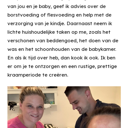
van jou en je baby, geef ik advies over de
borstvoeding of flesvoeding en help met de
verzorging van je kindje. Daarnaast neem ik
lichte huishoudelijke taken op me, zoals het
verschonen van beddengoed, het doen van de
was en het schoonhouden van de babykamer.
En als ik tijd over heb, dan kook ik ook. Ik ben
er om je te ontzorgen en een rustige, prettige
kraamperiode te creëren.