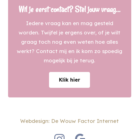
Wil je eerst contact? Stel jouw vraag…
Iedere vraag kan en mag gesteld
worden. Twijfel je ergens over, of je wilt
graag toch nog even weten hoe alles
werkt? Contact mij en ik kom zo spoedig
mogelijk bij je terug.
Klik hier
Webdesign: De Wouw Factor Internet