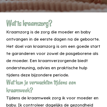
Wat is kraamzorg?
Kraamzorg is de zorg die moeder en baby
ontvangen in de eerste dagen na de geboorte.
Het doel van kraamzorg is om een goede start
te garanderen voor zowel de pasgeborene als
de moeder. Een kraamverzorgende biedt
ondersteuning, advies en praktische hulp
tijdens deze bijzondere periode.
Wat kun je verwachten tijdens een
kraamweek?
Tijdens de kraamweek zorg ik voor moeder en
baby. Ik controleer dagelijks de gezondheid