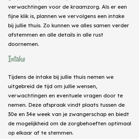
verwachtingen voor de kraamzorg. Als er een
fijne klik is, plannen we vervolgens een intake
bij jullie thuis. Zo kunnen we alles samen verder
afstemmen en alle details in alle rust
doornemen.
Intake
Tijdens de intake bij jullie thuis nemen we
uitgebreid de tijd om jullie wensen,
verwachtingen en eventuele vragen door te
nemen. Deze afspraak vindt plaats tussen de
30e en 34e week van je zwangerschap en biedt
de mogelijkheid om de zorgbehoeften optimaal
op elkaar af te stemmen.