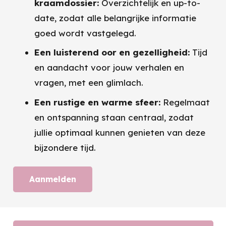
kraamdossier:
Overzichtelijk en up-to-
date, zodat alle belangrijke informatie
goed wordt vastgelegd.
Een luisterend oor en gezelligheid:
Tijd
en aandacht voor jouw verhalen en
vragen, met een glimlach.
Een rustige en warme sfeer:
Regelmaat
en ontspanning staan centraal, zodat
jullie optimaal kunnen genieten van deze
bijzondere tijd.
Aanmelden