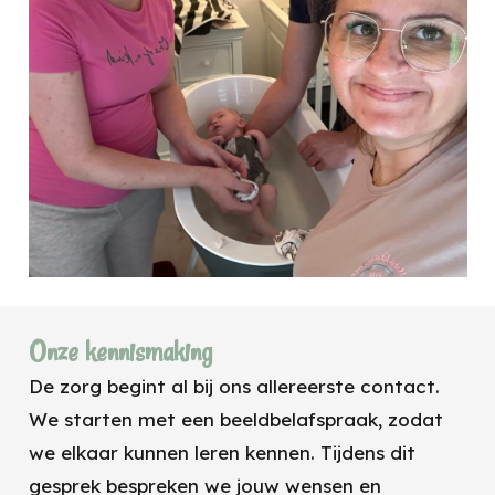
Onze kennismaking
De zorg begint al bij ons allereerste contact.
We starten met een beeldbelafspraak, zodat
we elkaar kunnen leren kennen. Tijdens dit
gesprek bespreken we jouw wensen en