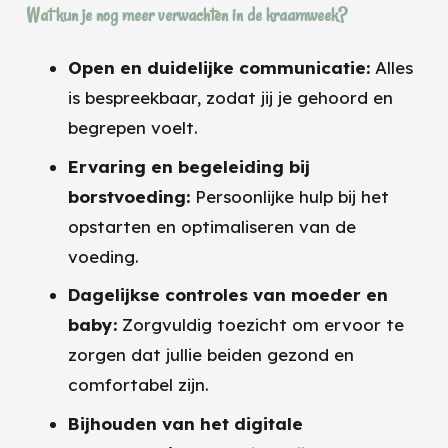
Wat kun je nog meer verwachten in de kraamweek?
Open en duidelijke communicatie:
Alles
is bespreekbaar, zodat jij je gehoord en
begrepen voelt.
Ervaring en begeleiding bij
borstvoeding:
Persoonlijke hulp bij het
opstarten en optimaliseren van de
voeding.
Dagelijkse controles van moeder en
baby:
Zorgvuldig toezicht om ervoor te
zorgen dat jullie beiden gezond en
comfortabel zijn.
Bijhouden van het digitale